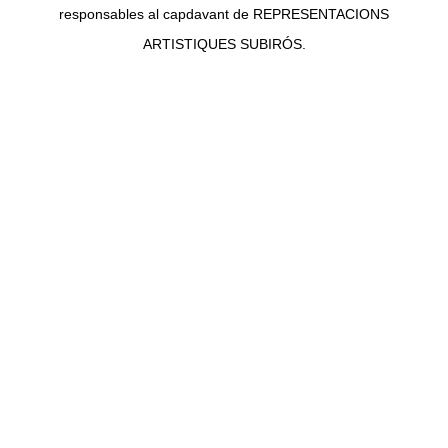
responsables al capdavant de REPRESENTACIONS
ARTISTIQUES SUBIRÓS.