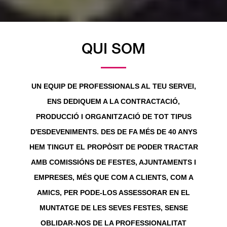
QUI SOM
UN EQUIP DE PROFESSIONALS AL TEU SERVEI,
ENS DEDIQUEM A LA CONTRACTACIÓ,
PRODUCCIÓ I ORGANITZACIÓ DE TOT TIPUS
D'ESDEVENIMENTS. DES DE FA MÉS DE 40 ANYS
HEM TINGUT EL PROPÒSIT DE PODER TRACTAR
AMB COMISSIÓNS DE FESTES, AJUNTAMENTS I
EMPRESES, MÉS QUE COM A CLIENTS, COM A
AMICS, PER PODE-LOS ASSESSORAR EN EL
MUNTATGE DE LES SEVES FESTES, SENSE
OBLIDAR-NOS DE LA PROFESSIONALITAT