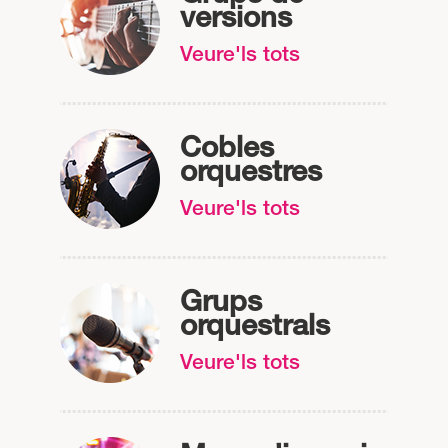
versions
Veure'ls tots
Cobles
orquestres
Veure'ls tots
Grups
orquestrals
Veure'ls tots