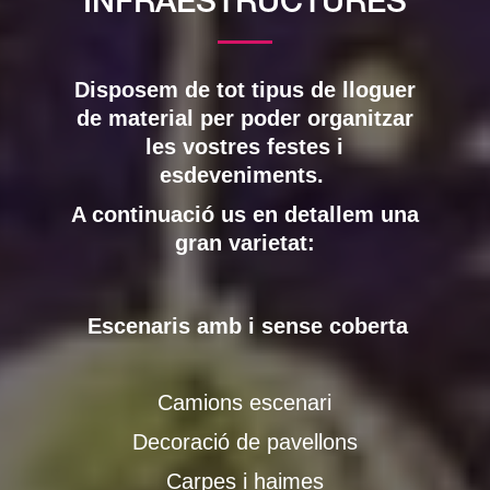
INFRAESTRUCTURES
Disposem de tot tipus de lloguer
de material per poder organitzar
les vostres festes i
esdeveniments.
A continuació us en detallem una
gran varietat:
Escenaris amb i sense coberta
Camions escenari
Decoració de pavellons
Carpes i haimes