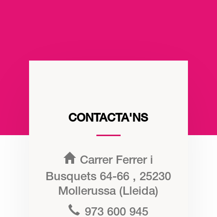
CONTACTA'NS
Carrer Ferrer i
Busquets 64-66 , 25230
Mollerussa (Lleida)
973 600 945