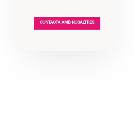
CONTACTA AMB NOSALTRES