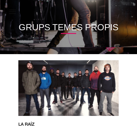
GRUPS TEMES PROPIS
LA RAÍZ