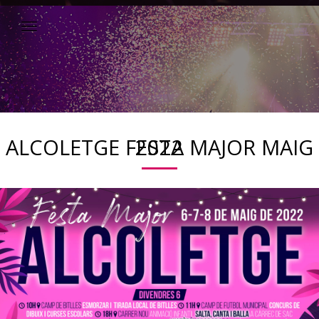
ALCOLETGE FESTA MAJOR MAIG 2022