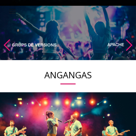
APACHE
GRUPS DE VERSIONS
ANGANGAS