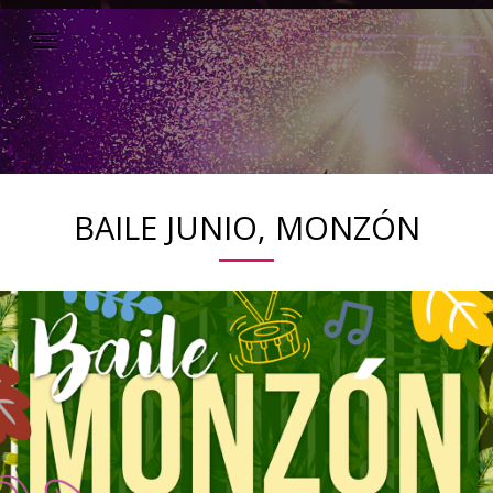
BAILE JUNIO, MONZÓN