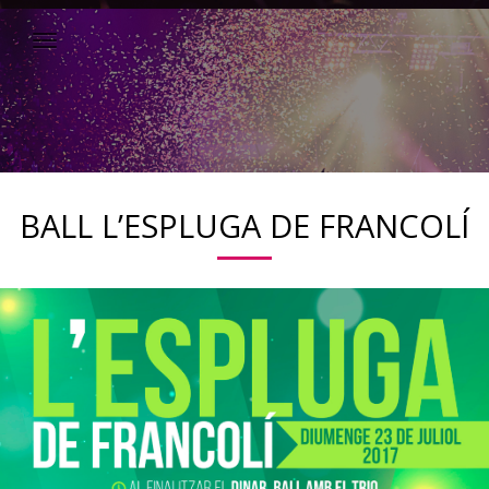
BALL L’ESPLUGA DE FRANCOLÍ