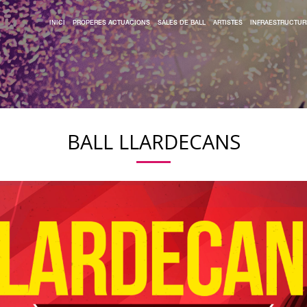
INICI
PROPERES ACTUACIONS
SALES DE BALL
ARTISTES
INFRAESTRUCTUR
BALL LLARDECANS