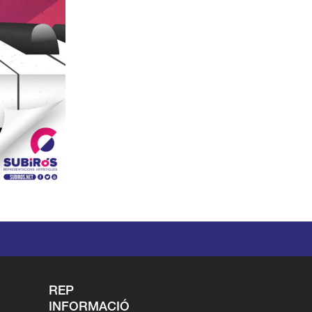
REP
INFORMACIÓ