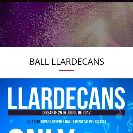
BALL LLARDECANS