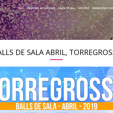
INICI
PROPERES ACTUACIONS
SALES DE BALL
ARTISTES
INFRAESTRUCTUR
ALLS DE SALA ABRIL, TORREGROS