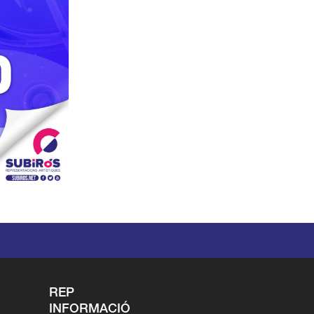
REP
INFORMACIÓ