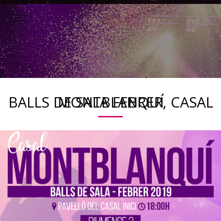
BALLS DE SALA FEBRER, CASAL MONTBLANQUÍ