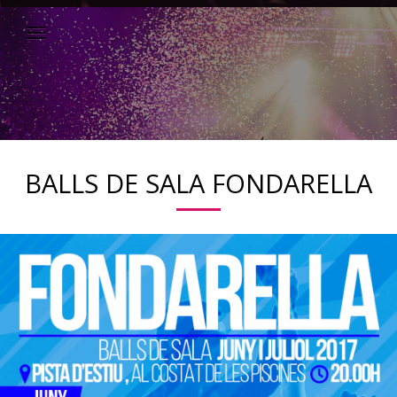
BALLS DE SALA FONDARELLA