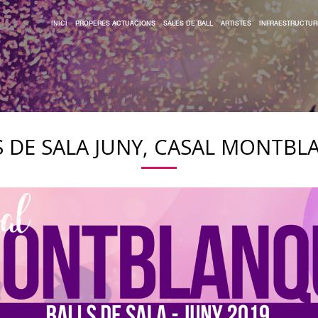
INICI
PROPERES ACTUACIONS
SALES DE BALL
ARTISTES
INFRAESTRUCTUR
S DE SALA JUNY, CASAL MONTBL