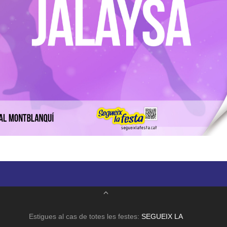
Estigues al cas de totes les festes:
SEGUEIX LA