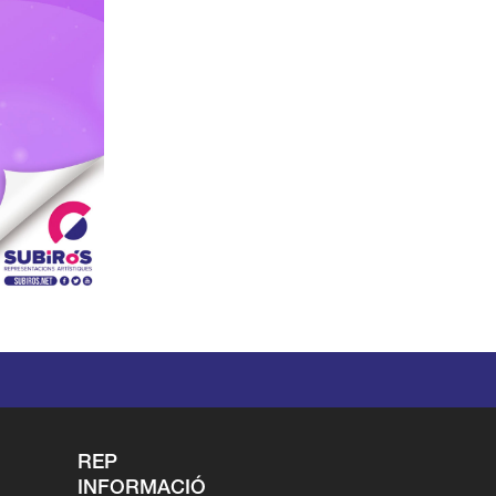
REP
INFORMACIÓ