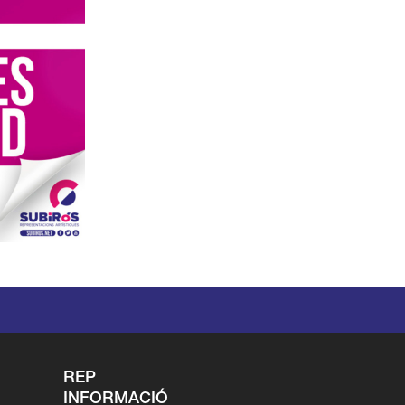
REP
INFORMACIÓ