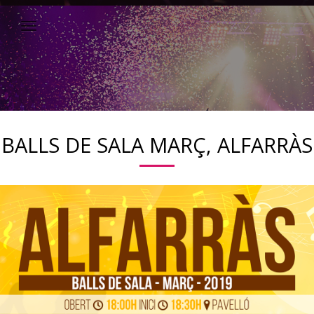
BALLS DE SALA MARÇ, ALFARRÀS