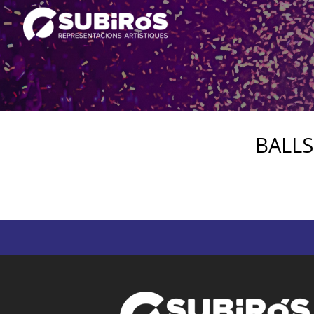
BALLS