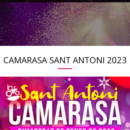
CAMARASA SANT ANTONI 2023