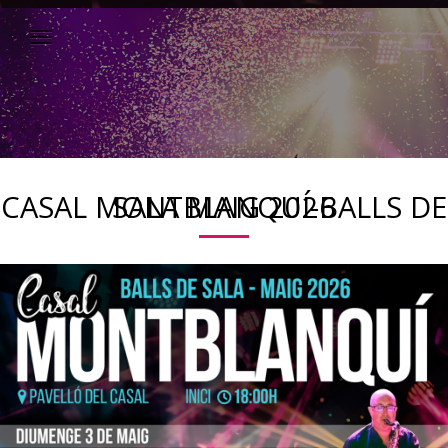
CASAL MONTBLANQUÍ-BALLS DE SALA MAIG 2026