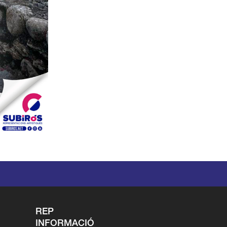
REP
INFORMACIÓ