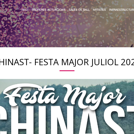
INICI
PROPERES ACTUACIONS
SALES DE BALL
ARTISTES
INFRAESTRUCTUR
HINAST- FESTA MAJOR JULIOL 20