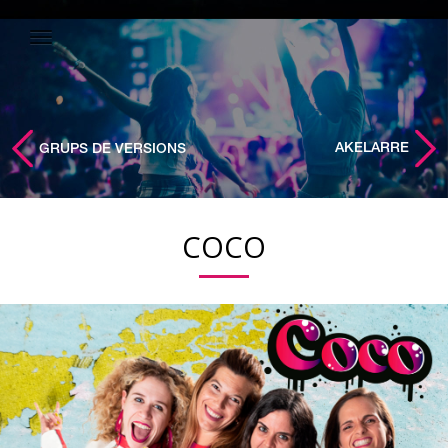
AKELARRE
GRUPS DE VERSIONS
COCO