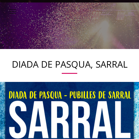
DIADA DE PASQUA, SARRAL