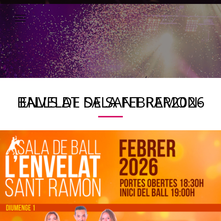
ENVELAT DE SANT RAMON-BALLS DE SALA FEBRER2026