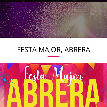
FESTA MAJOR, ABRERA