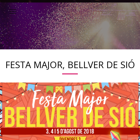
FESTA MAJOR, BELLVER DE SIÓ