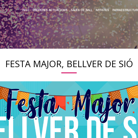
INICI
PROPERES ACTUACIONS
SALES DE BALL
ARTISTES
INFRAESTRUCTUR
FESTA MAJOR, BELLVER DE SIÓ