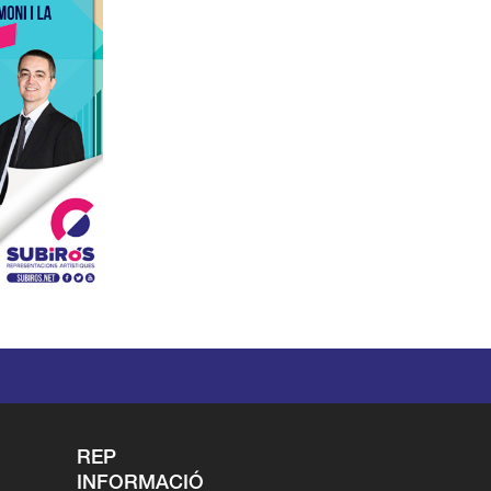
REP
INFORMACIÓ