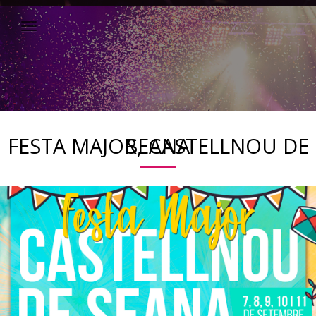
FESTA MAJOR, CASTELLNOU DE SEANA