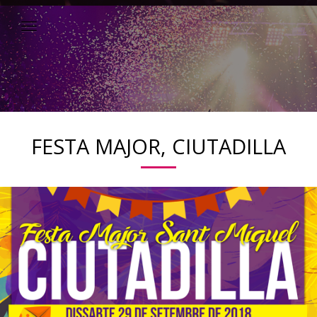
FESTA MAJOR, CIUTADILLA