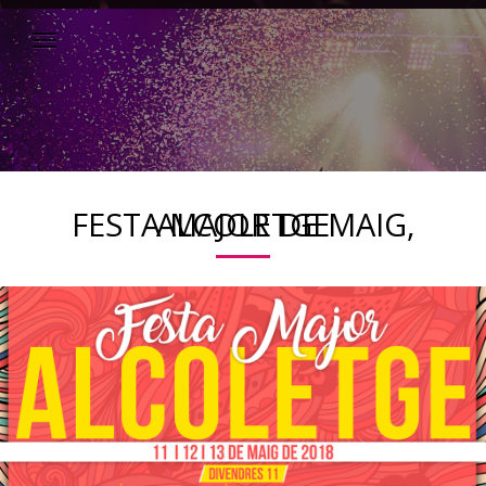
FESTA MAJOR DE MAIG, ALCOLETGE