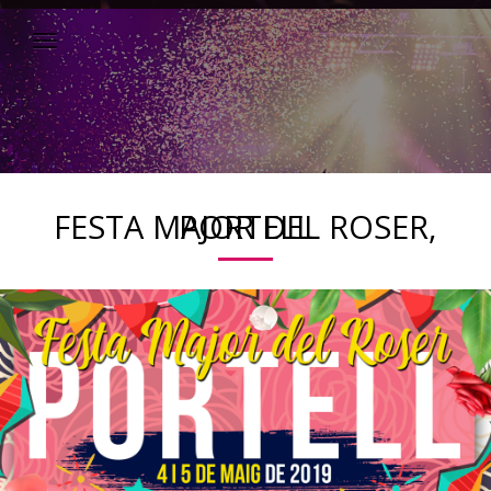
FESTA MAJOR DEL ROSER, PORTELL