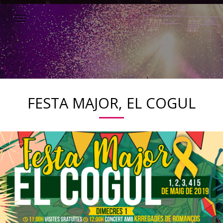
FESTA MAJOR, EL COGUL