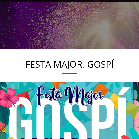
FESTA MAJOR, GOSPÍ