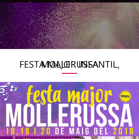
FESTA MAJOR INFANTIL, MOLLERUSSA