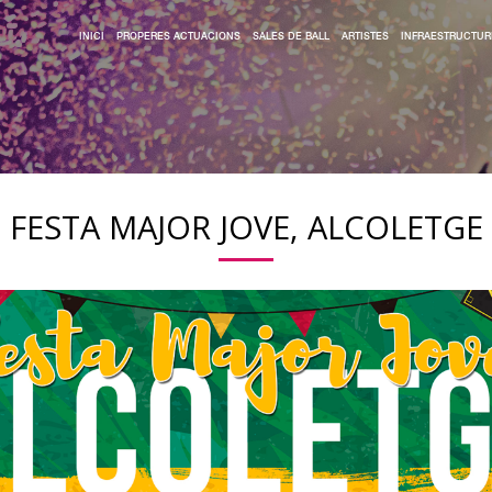
INICI
PROPERES ACTUACIONS
SALES DE BALL
ARTISTES
INFRAESTRUCTUR
FESTA MAJOR JOVE, ALCOLETGE