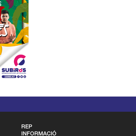
REP
INFORMACIÓ