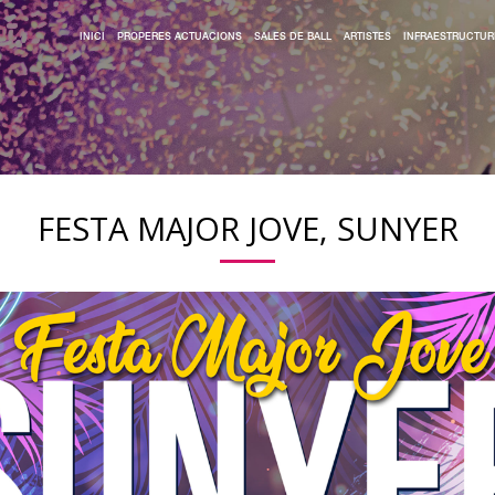
INICI
PROPERES ACTUACIONS
SALES DE BALL
ARTISTES
INFRAESTRUCTUR
FESTA MAJOR JOVE, SUNYER