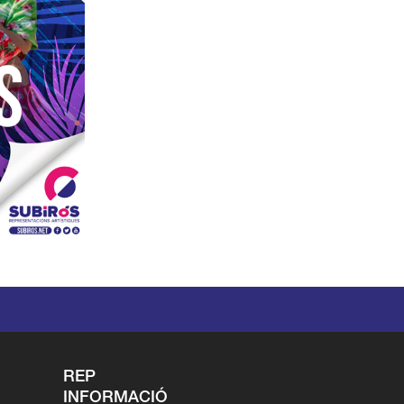
REP
INFORMACIÓ