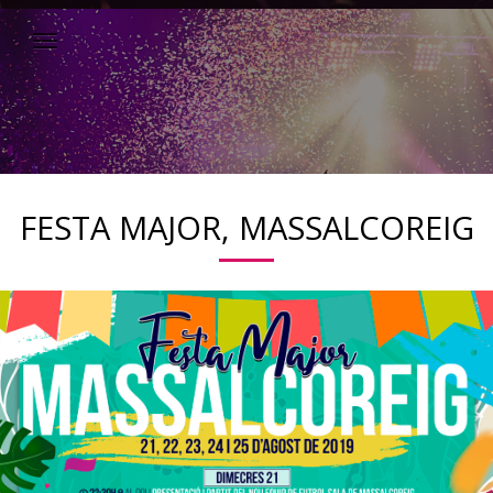
FESTA MAJOR, MASSALCOREIG