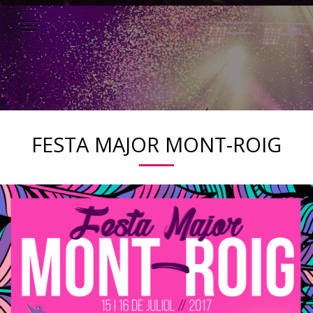
FESTA MAJOR MONT-ROIG