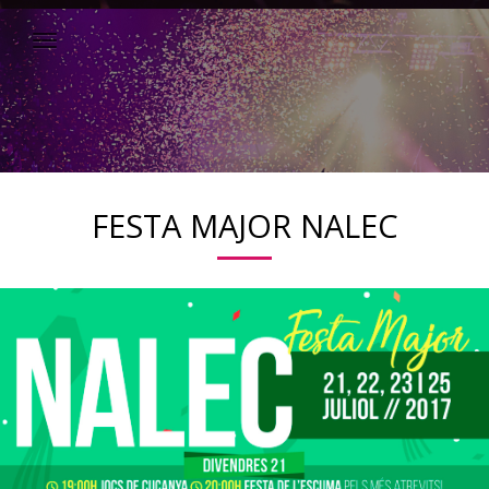
FESTA MAJOR NALEC