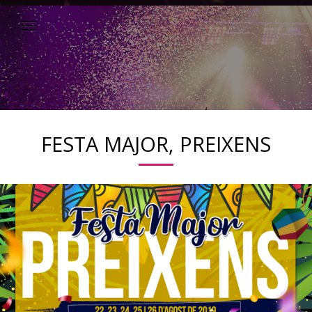
FESTA MAJOR, PREIXENS