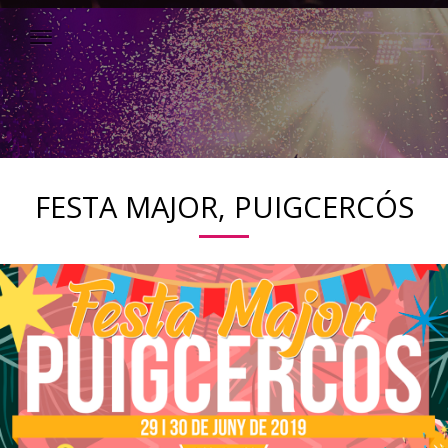
FESTA MAJOR, PUIGCERCÓS