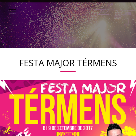
FESTA MAJOR TÉRMENS