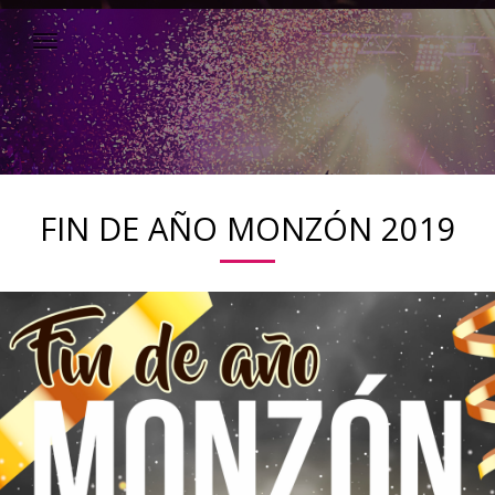
FIN DE AÑO MONZÓN 2019