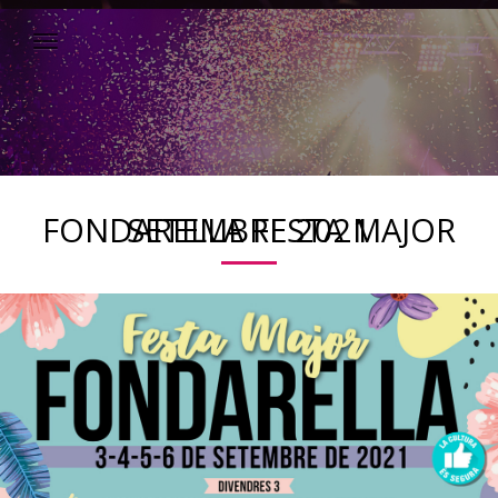
FONDARELLA FESTA MAJOR SETEMBRE 2021