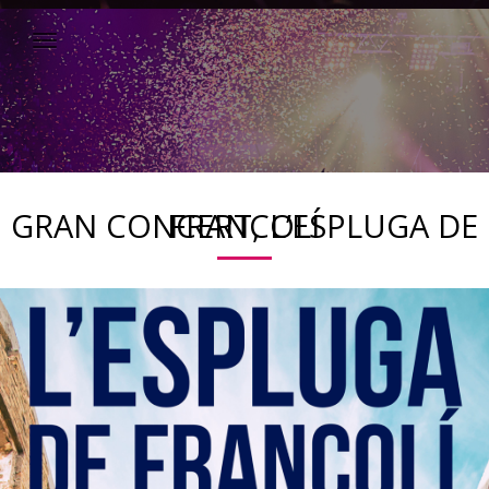
GRAN CONCERT, L’ESPLUGA DE FRANCOLÍ