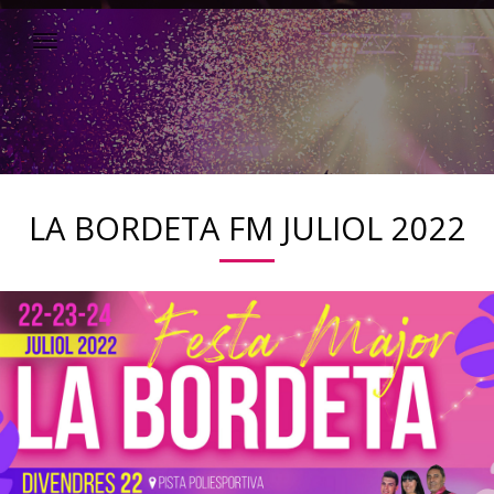
LA BORDETA FM JULIOL 2022