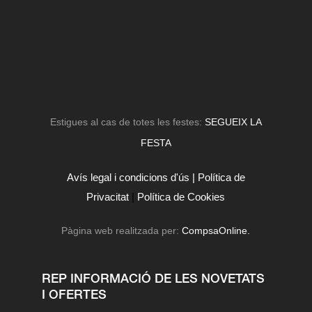
Estigues al cas de totes les festes:
SEGUEIX LA
FESTA
Avís legal i condicions d'ús |
Política de
Privacitat
|
Política de Cookies
Pàgina web realitzada per:
CompsaOnline.
REP INFORMACIÓ DE LES NOVETATS
I OFERTES