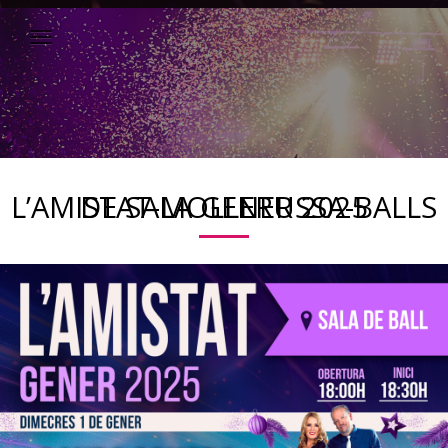
L’AMISTAT-MOLLERUSSA-BALLS DE SALA GENER 2025