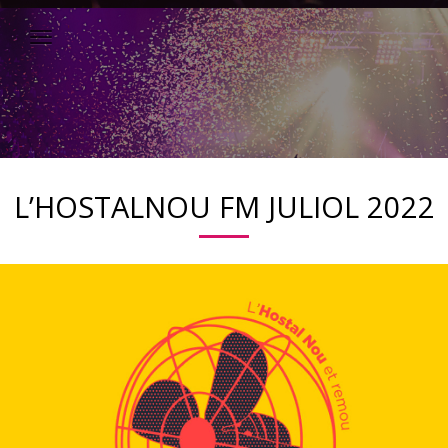
L’HOSTALNOU FM JULIOL 2022