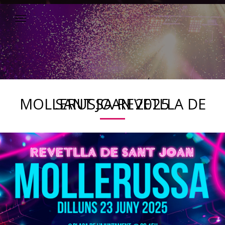
MOLLERUSSA-REVETLLA DE SANT JOAN 2025