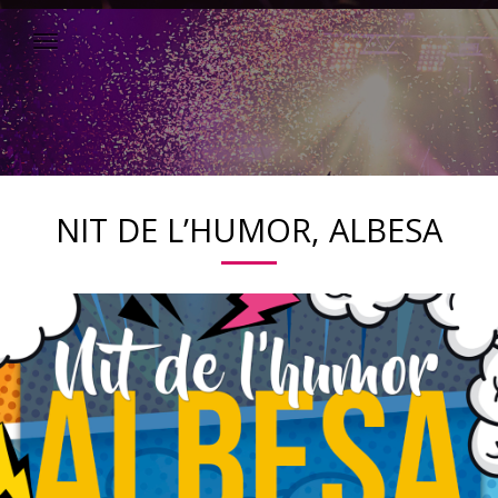
NIT DE L’HUMOR, ALBESA