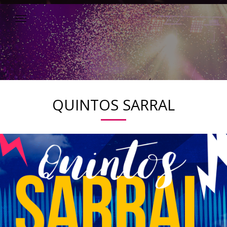
QUINTOS SARRAL