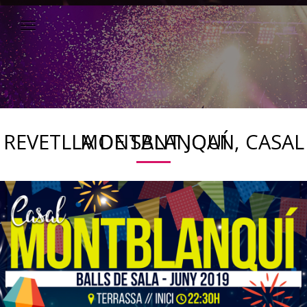
REVETLLA DE SANT JOAN, CASAL MONTBLANQUÍ