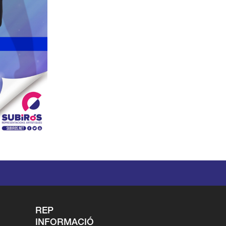
REP
INFORMACIÓ