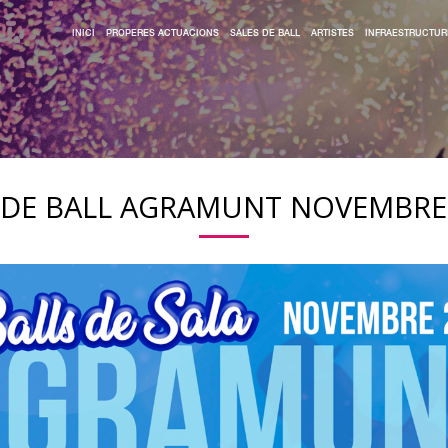
INICI
PROPERES ACTUACIONS
SALES DE BALL
ARTISTES
INFRAESTRUCTUR
 DE BALL AGRAMUNT NOVEMBRE